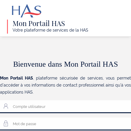
Pega
Mon Portail HAS
Platform
Votre plateforme de services de la HAS
Bienvenue dans Mon Portail HAS
Mon Portail HAS
, plateforme sécurisée de services, vous permet
d'accéder à vos informations de contact professionnel ainsi qu'à vos
applications HAS.
Compte
utilisateur
Mot